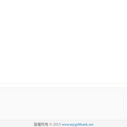
版權所有 © 2015
www.mygiftbank.net